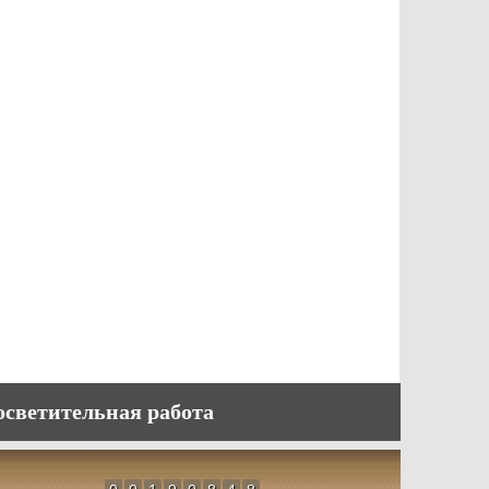
осветительная работа