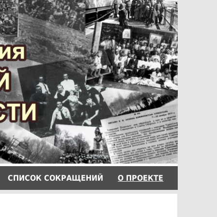
СПИCОК СОКРАЩЕНИЙ
О ПРОЕКТЕ