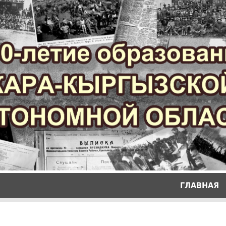
ГЛАВНАЯ