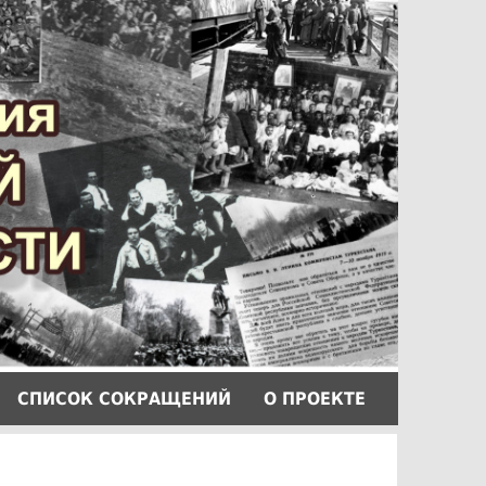
СПИCОК СОКРАЩЕНИЙ
О ПРОЕКТЕ