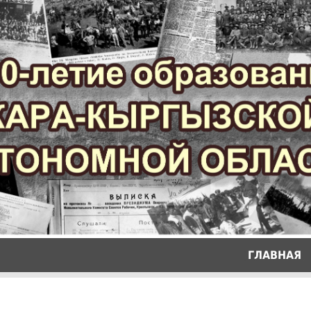
ГЛАВНАЯ