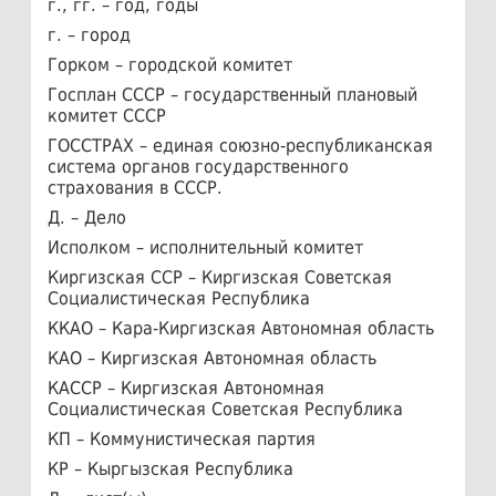
г., гг. – год, годы
г. – город
Горком – городской комитет
Госплан СССР – государственный плановый
комитет СССР
ГОССТРАХ – единая союзно-республиканская
система органов государственного
страхования в СССР.
Д. – Дело
Исполком – исполнительный комитет
Киргизская ССР – Киргизская Советская
Социалистическая Республика
ККАО – Кара-Киргизская Автономная область
КАО – Киргизская Автономная область
КАССР – Киргизская Автономная
Социалистическая Советская Республика
КП – Коммунистическая партия
КР – Кыргызская Республика