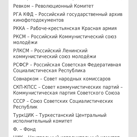
Ревком – Революционный Комитет
РГА КФД – Российский государственный архив
кинофотодокументов
РККА – Рабоче-крестьянская Красная армия
РКСМ – Российский Коммунистический союз
молодёжи
РЛКСМ – Российский Ленинский
коммунистический союз молодёжи
РСФСР – Российская Советская Федеративная
Социалистическая Республика
Совнарком – Совет народных комиссаров
СКП-КПСС – Совет коммунистических партий –
Коммунистическая партия Советского Союза
СССР – Союз Советских Социалистических
Республик
ТуркЦИК – Туркестанский Центральный
исполнительный комитет
Ф. – Фонд